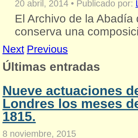
20 abril, 2014
•
Publicado por:
El Archivo de la Abadí
conserva una composici
Next
Previous
Últimas entradas
Nueve actuaciones d
Londres los meses de
1815.
8 noviembre, 2015