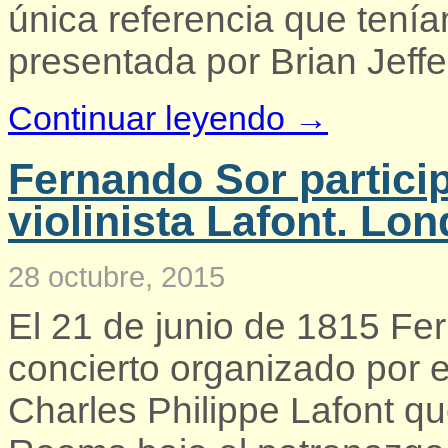
única referencia que tení
presentada por Brian Jeffe
Continuar leyendo →
Fernando Sor particip
violinista Lafont. Lon
28 octubre, 2015
El 21 de junio de 1815 Fe
concierto organizado por el
Charles Philippe Lafont que