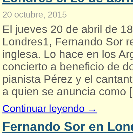
20 octubre, 2015
El jueves 20 de abril de 1
Londres1, Fernando Sor rea
inglesa. Lo hace en los A
concierto a beneficio de d
pianista Pérez y el cantan
a quien se anuncia como 
Continuar leyendo →
Fernando Sor en Londr