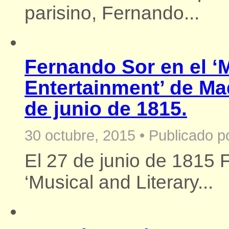
parisino, Fernando...
Fernando Sor en el ‘M
Entertainment’ de M
de junio de 1815.
30 octubre, 2015
•
Publicado p
El 27 de junio de 1815 
‘Musical and Literary...