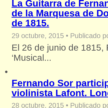
La Guitarra de Fernan
de la Marquesa de Do
de 1815.
29 octubre, 2015
•
Publicado p
El 26 de junio de 1815, 
‘Musical...
Fernando Sor particip
violinista Lafont. Lo
28 octubre, 2015
•
Publicado p