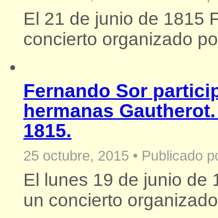
El 21 de junio de 1815 
concierto organizado por
Fernando Sor particip
hermanas Gautherot. 
1815.
25 octubre, 2015
•
Publicado p
El lunes 19 de junio de
un concierto organizado.