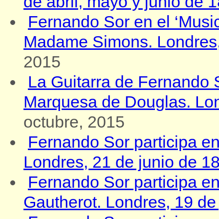
de abril, mayo y junio de 
Fernando Sor en el ‘Music
Madame Simons. Londres, 
2015
La Guitarra de Fernando So
Marquesa de Douglas. Lond
octubre, 2015
Fernando Sor participa en 
Londres, 21 de junio de 1
Fernando Sor participa en
Gautherot. Londres, 19 de