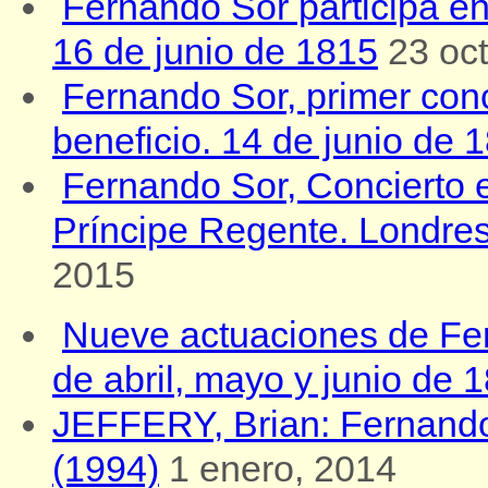
Fernando Sor participa en e
16 de junio de 1815
23 oc
Fernando Sor, primer conc
beneficio. 14 de junio de 
Fernando Sor, Concierto e
Príncipe Regente. Londre
2015
Nueve actuaciones de Fe
de abril, mayo y junio de 
JEFFERY, Brian: Fernando
(1994)
1 enero, 2014