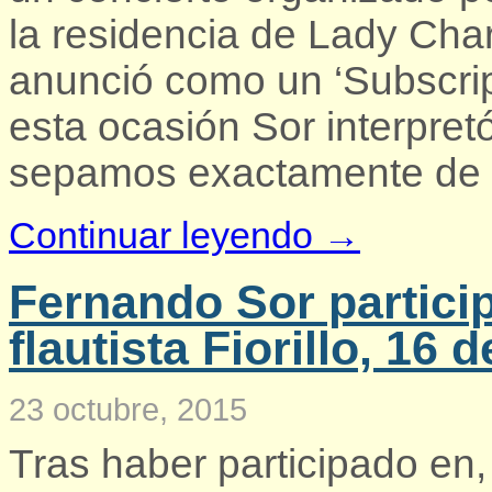
la residencia de Lady Char
anunció como un ‘Subscrip
esta ocasión Sor interpretó
sepamos exactamente de q
Continuar leyendo →
Fernando Sor particip
flautista Fiorillo, 16 
23 octubre, 2015
Tras haber participado en,