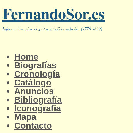
FernandoSor.es
Información sobre el guitarrista Fernando Sor (1778-1839)
Home
Biografías
Cronología
Catálogo
Anuncios
Bibliografía
Iconografía
Mapa
Contacto