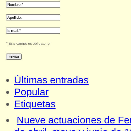
* Este campo es obligatorio
Últimas entradas
Popular
Etiquetas
Nueve actuaciones de Fe