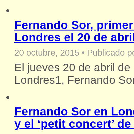
Fernando Sor, primer
Londres el 20 de abri
20 octubre, 2015
•
Publicado p
El jueves 20 de abril de
Londres1, Fernando Sor.
Fernando Sor en Lond
y el ‘petit concert’ 