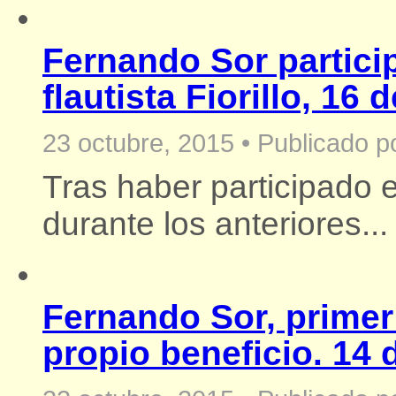
Fernando Sor particip
flautista Fiorillo, 16 
23 octubre, 2015
•
Publicado p
Tras haber participado 
durante los anteriores...
Fernando Sor, primer
propio beneficio. 14 