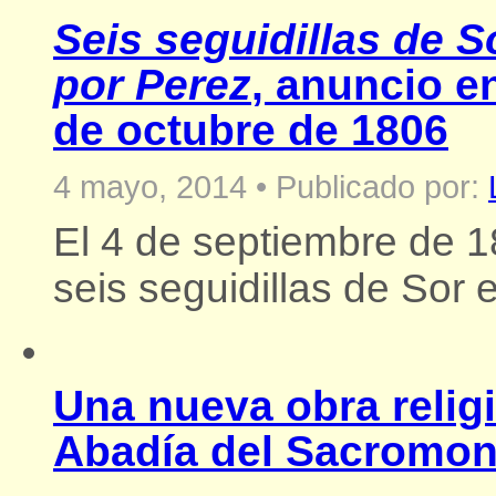
Seis seguidillas de S
por Perez
, anuncio e
de octubre de 1806
4 mayo, 2014
•
Publicado por:
El 4 de septiembre de 1
seis seguidillas de Sor e
Una nueva obra relig
Abadía del Sacromon