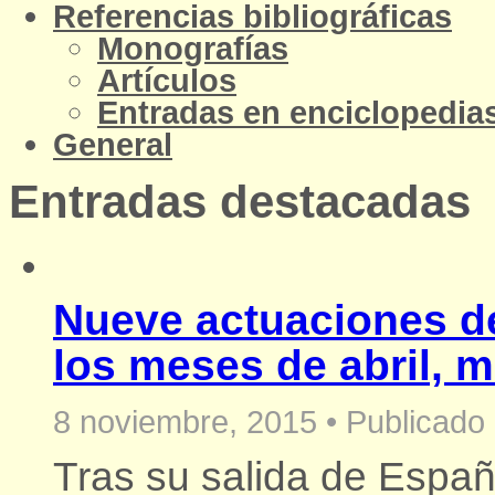
Referencias bibliográficas
Monografías
Artículos
Entradas en enciclopedias
General
Entradas destacadas
Nueve actuaciones d
los meses de abril, m
8 noviembre, 2015
•
Publicado 
Tras su salida de España