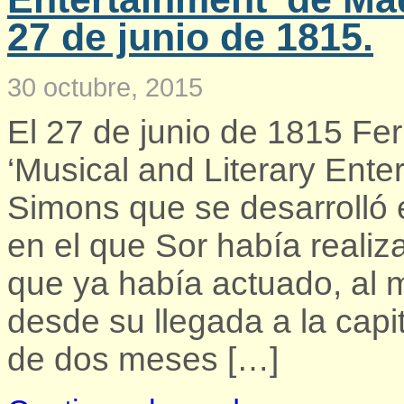
27 de junio de 1815.
30 octubre, 2015
El 27 de junio de 1815 Fer
‘Musical and Literary Ent
Simons que se desarrolló 
en el que Sor había realiz
que ya había actuado, al 
desde su llegada a la capi
de dos meses […]