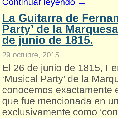
Continuar leyendo →
La Guitarra de Fernan
Party’ de la Marques
de junio de 1815.
29 octubre, 2015
El 26 de junio de 1815, Fe
‘Musical Party’ de la Mar
conocemos exactamente en
que fue mencionada en un
exclusivamente como ‘con l