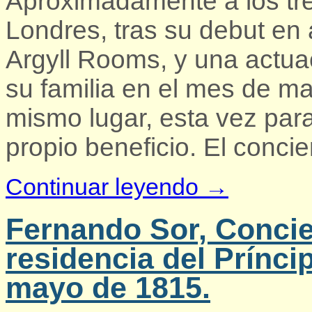
Aproximadamente a los tr
Londres, tras su debut en a
Argyll Rooms, y una actua
su familia en el mes de m
mismo lugar, esta vez para
propio beneficio. El concie
Continuar leyendo →
Fernando Sor, Concie
residencia del Prínci
mayo de 1815.