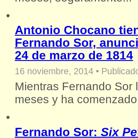
Antonio Chocano tie
Fernando Sor, anunci
24 de marzo de 1814
16 noviembre, 2014
•
Publicado
Mientras Fernando Sor l
meses y ha comenzado 
Fernando Sor:
Six Pe