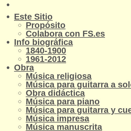
Este Sitio
Propósito
Colabora con FS.es
Info biográfica
1840-1900
1961-2012
Obra
Música religiosa
Música para guitarra a so
Obra didáctica
Música para piano
Música para guitarra y cu
Música impresa
Música manuscrita