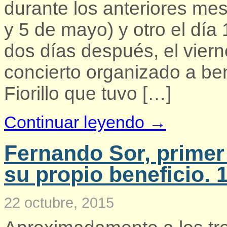
durante los anteriores mes
y 5 de mayo) y otro el día
dos días después, el viern
concierto organizado a bene
Fiorillo que tuvo […]
Continuar leyendo →
Fernando Sor, primer
su propio beneficio. 
22 octubre, 2015